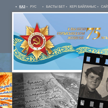
ҚАЗ
РУС
БАСТЫ БЕТ
КЕРІ БАЙЛАНЫС
САЙ