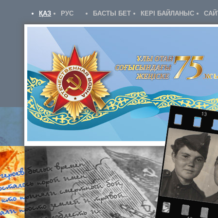
ҚАЗ
РУС
БАСТЫ БЕТ
КЕРІ БАЙЛАНЫС
САЙ