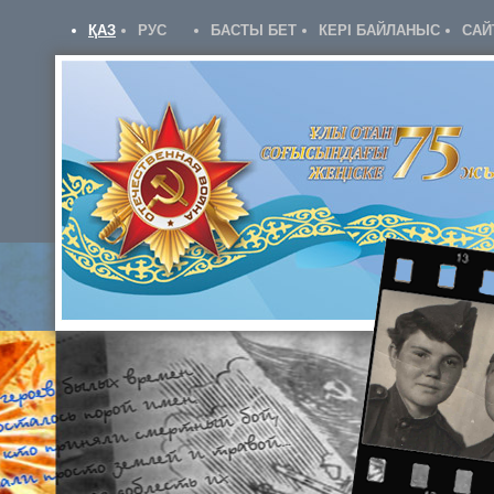
ҚАЗ
РУС
БАСТЫ БЕТ
КЕРІ БАЙЛАНЫС
САЙ