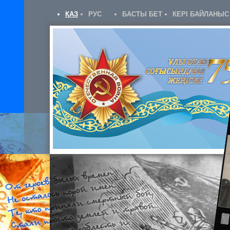
ҚАЗ
РУС
БАСТЫ БЕТ
КЕРІ БАЙЛАНЫС