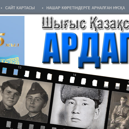
САЙТ КАРТАСЫ
НАШАР КӨРЕТІНДЕРГЕ АРНАЛҒАН НҰСҚА