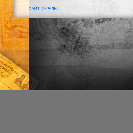
САЙТ ТУРАЛЫ