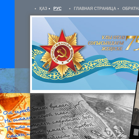
ҚАЗ
РУС
ГЛАВНАЯ СТРАНИЦА
ОБРАТН