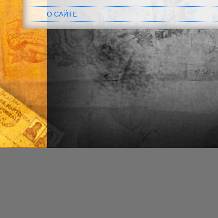
О САЙТЕ