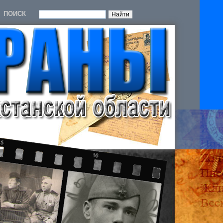
ПОИСК