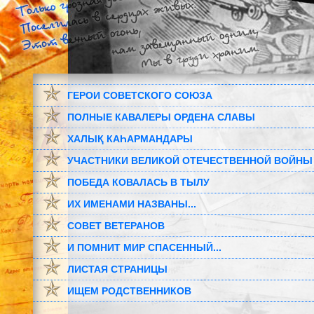
ГЕРОИ СОВЕТСКОГО СОЮЗА
ПОЛНЫЕ КАВАЛЕРЫ ОРДЕНА СЛАВЫ
ХАЛЫҚ КАҺАРМАНДАРЫ
УЧАСТНИКИ ВЕЛИКОЙ ОТЕЧЕСТВЕННОЙ ВОЙНЫ
ПОБЕДА КОВАЛАСЬ В ТЫЛУ
ИХ ИМЕНАМИ НАЗВАНЫ...
СОВЕТ ВЕТЕРАНОВ
И ПОМНИТ МИР СПАСЕННЫЙ...
ЛИСТАЯ СТРАНИЦЫ
ИЩЕМ РОДСТВЕННИКОВ