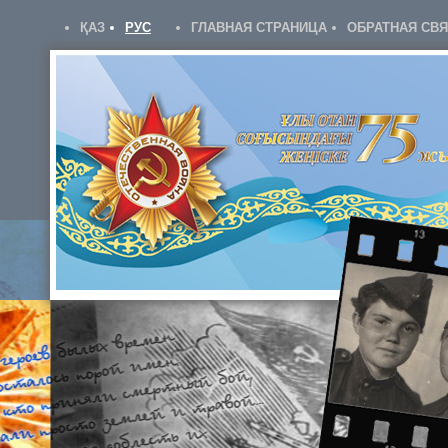
ҚАЗ
РУС
ГЛАВНАЯ СТРАНИЦА
ОБРАТНАЯ СВ