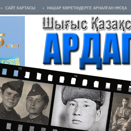
САЙТ КАРТАСЫ
НАШАР КӨРЕТІНДЕРГЕ АРНАЛҒАН НҰСҚА