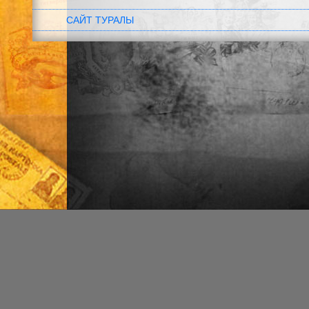
САЙТ ТУРАЛЫ