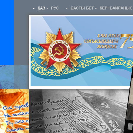
ҚАЗ
РУС
БАСТЫ БЕТ
КЕРІ БАЙЛАНЫС