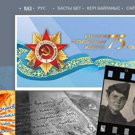
ҚАЗ
РУС
БАСТЫ БЕТ
КЕРІ БАЙЛАНЫС
САЙ