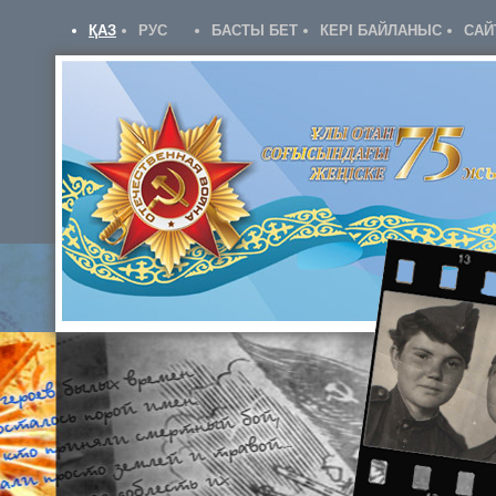
ҚАЗ
РУС
БАСТЫ БЕТ
КЕРІ БАЙЛАНЫС
САЙ