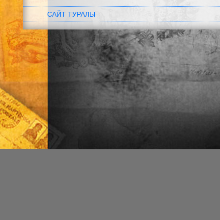
САЙТ ТУРАЛЫ