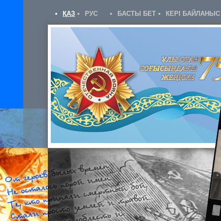
ҚАЗ
РУС
БАСТЫ БЕТ
КЕРІ БАЙЛАНЫС