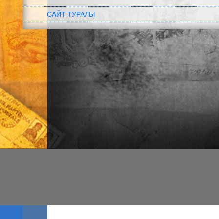
САЙТ ТУРАЛЫ