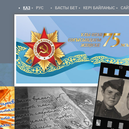
ҚАЗ
РУС
БАСТЫ БЕТ
КЕРІ БАЙЛАНЫС
САЙ