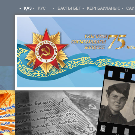
ҚАЗ
РУС
БАСТЫ БЕТ
КЕРІ БАЙЛАНЫС
САЙ