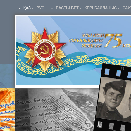
ҚАЗ
РУС
БАСТЫ БЕТ
КЕРІ БАЙЛАНЫС
САЙ