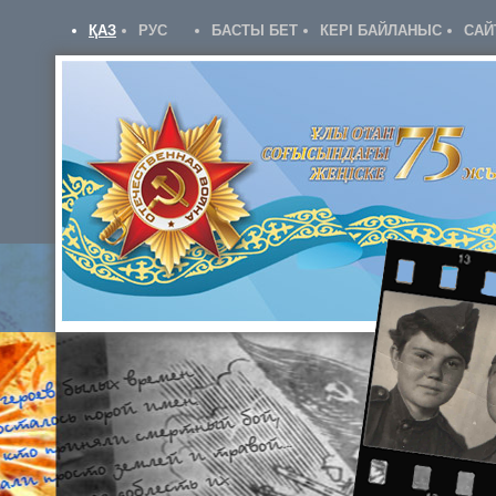
ҚАЗ
РУС
БАСТЫ БЕТ
КЕРІ БАЙЛАНЫС
САЙ