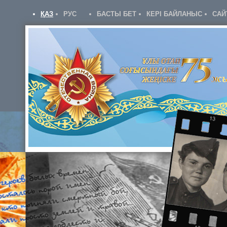
ҚАЗ
РУС
БАСТЫ БЕТ
КЕРІ БАЙЛАНЫС
САЙ