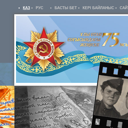
ҚАЗ
РУС
БАСТЫ БЕТ
КЕРІ БАЙЛАНЫС
САЙ