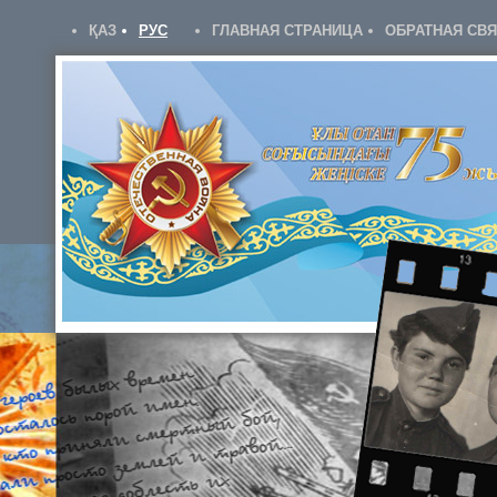
ҚАЗ
РУС
ГЛАВНАЯ СТРАНИЦА
ОБРАТНАЯ СВ