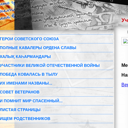
Уч
ГЕРОИ СОВЕТСКОГО СОЮЗА
ПОЛНЫЕ КАВАЛЕРЫ ОРДЕНА СЛАВЫ
ХАЛЫҚ КАҺАРМАНДАРЫ
Ме
УЧАСТНИКИ ВЕЛИКОЙ ОТЕЧЕСТВЕННОЙ ВОЙНЫ
ПОБЕДА КОВАЛАСЬ В ТЫЛУ
На
ИХ ИМЕНАМИ НАЗВАНЫ...
Ве
СОВЕТ ВЕТЕРАНОВ
И ПОМНИТ МИР СПАСЕННЫЙ...
ЛИСТАЯ СТРАНИЦЫ
ИЩЕМ РОДСТВЕННИКОВ