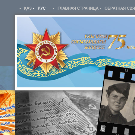
ҚАЗ
РУС
ГЛАВНАЯ СТРАНИЦА
ОБРАТНАЯ СВ