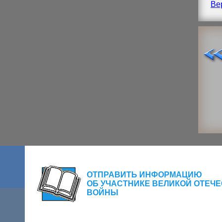
Ве
ОТПРАВИТЬ ИНФОРМАЦИЮ
ОБ УЧАСТНИКЕ ВЕЛИКОЙ ОТЕЧ
ВОЙНЫ