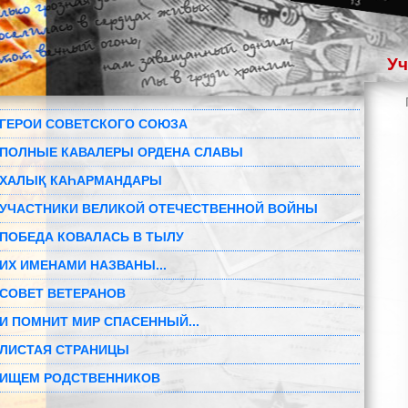
Уч
ГЕРОИ СОВЕТСКОГО СОЮЗА
ПОЛНЫЕ КАВАЛЕРЫ ОРДЕНА СЛАВЫ
ХАЛЫҚ КАҺАРМАНДАРЫ
УЧАСТНИКИ ВЕЛИКОЙ ОТЕЧЕСТВЕННОЙ ВОЙНЫ
ПОБЕДА КОВАЛАСЬ В ТЫЛУ
ИХ ИМЕНАМИ НАЗВАНЫ...
СОВЕТ ВЕТЕРАНОВ
И ПОМНИТ МИР СПАСЕННЫЙ...
ЛИСТАЯ СТРАНИЦЫ
ИЩЕМ РОДСТВЕННИКОВ