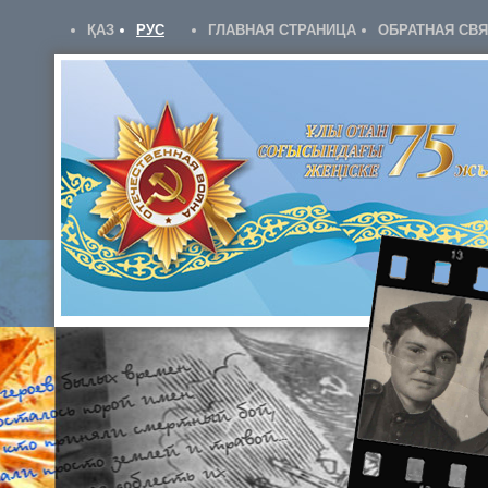
ҚАЗ
РУС
ГЛАВНАЯ СТРАНИЦА
ОБРАТНАЯ СВ