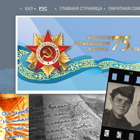
ҚАЗ
РУС
ГЛАВНАЯ СТРАНИЦА
ОБРАТНАЯ СВ