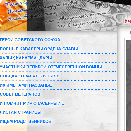
Уч
ГЕРОИ СОВЕТСКОГО СОЮЗА
ПОЛНЫЕ КАВАЛЕРЫ ОРДЕНА СЛАВЫ
ХАЛЫҚ КАҺАРМАНДАРЫ
УЧАСТНИКИ ВЕЛИКОЙ ОТЕЧЕСТВЕННОЙ ВОЙНЫ
ПОБЕДА КОВАЛАСЬ В ТЫЛУ
ИХ ИМЕНАМИ НАЗВАНЫ...
СОВЕТ ВЕТЕРАНОВ
И ПОМНИТ МИР СПАСЕННЫЙ...
ЛИСТАЯ СТРАНИЦЫ
ИЩЕМ РОДСТВЕННИКОВ