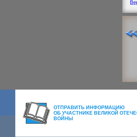
Ве
ОТПРАВИТЬ ИНФОРМАЦИЮ
ОБ УЧАСТНИКЕ ВЕЛИКОЙ ОТЕЧ
ВОЙНЫ