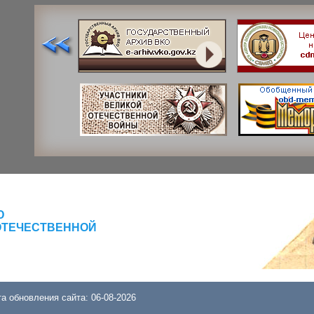
Ю
ОТЕЧЕСТВЕННОЙ
а обновления сайта: 06-08-2026