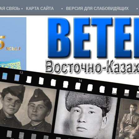
АЯ СВЯЗЬ
КАРТА САЙТА
ВЕРСИЯ ДЛЯ СЛАБОВИДЯЩИХ