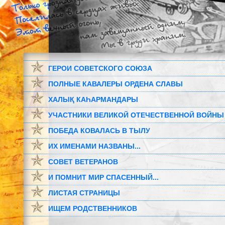
ГЕРОИ СОВЕТСКОГО СОЮЗА
ПОЛНЫЕ КАВАЛЕРЫ ОРДЕНА СЛАВЫ
ХАЛЫҚ КАҺАРМАНДАРЫ
УЧАСТНИКИ ВЕЛИКОЙ ОТЕЧЕСТВЕННОЙ ВОЙНЫ
ПОБЕДА КОВАЛАСЬ В ТЫЛУ
ИХ ИМЕНАМИ НАЗВАНЫ...
СОВЕТ ВЕТЕРАНОВ
И ПОМНИТ МИР СПАСЕННЫЙ...
ЛИСТАЯ СТРАНИЦЫ
ИЩЕМ РОДСТВЕННИКОВ