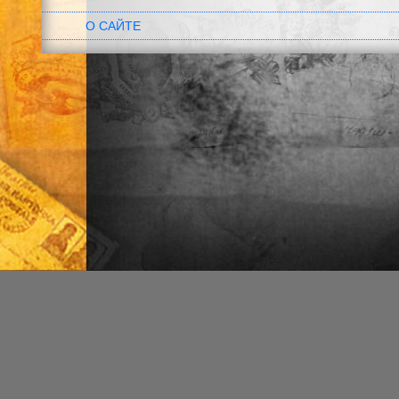
О САЙТЕ