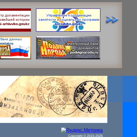
Copyright © 2015-2026