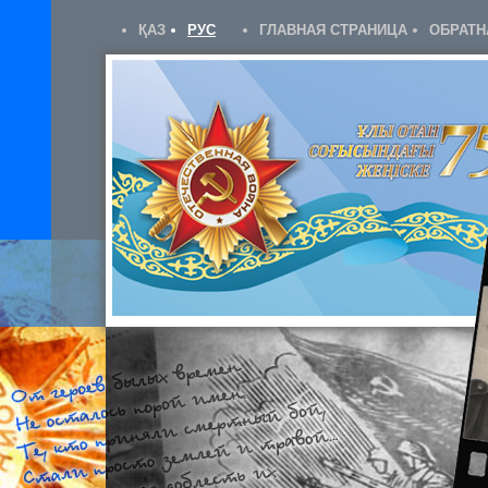
ҚАЗ
РУС
ГЛАВНАЯ СТРАНИЦА
ОБРАТН