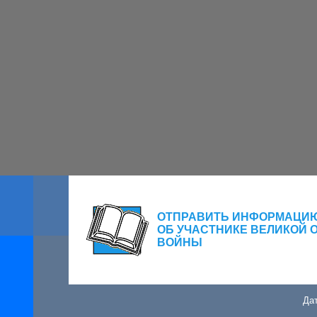
ОТПРАВИТЬ ИНФОРМАЦИ
ОБ УЧАСТНИКЕ ВЕЛИКОЙ 
ВОЙНЫ
Дат