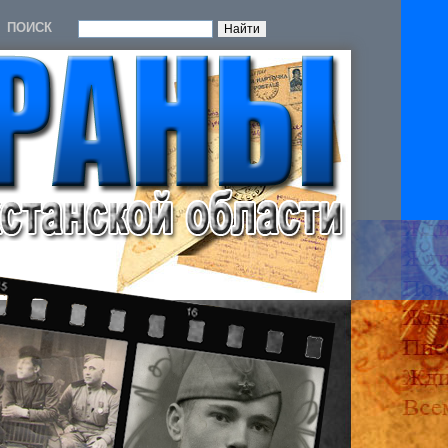
ПОИСК