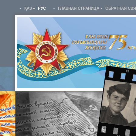
ҚАЗ
РУС
ГЛАВНАЯ СТРАНИЦА
ОБРАТНАЯ СВ