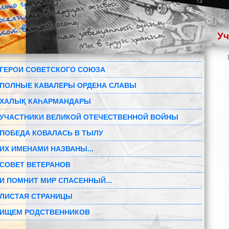
Уч
ГЕРОИ СОВЕТСКОГО СОЮЗА
ПОЛНЫЕ КАВАЛЕРЫ ОРДЕНА СЛАВЫ
ХАЛЫҚ КАҺАРМАНДАРЫ
УЧАСТНИКИ ВЕЛИКОЙ ОТЕЧЕСТВЕННОЙ ВОЙНЫ
ПОБЕДА КОВАЛАСЬ В ТЫЛУ
ИХ ИМЕНАМИ НАЗВАНЫ...
СОВЕТ ВЕТЕРАНОВ
И ПОМНИТ МИР СПАСЕННЫЙ...
ЛИСТАЯ СТРАНИЦЫ
ИЩЕМ РОДСТВЕННИКОВ