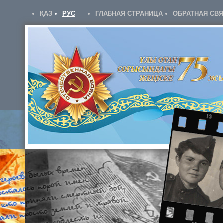
ҚАЗ
РУС
ГЛАВНАЯ СТРАНИЦА
ОБРАТНАЯ СВ