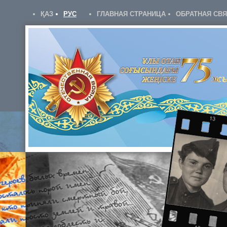
ҚАЗ
РУС
ГЛАВНАЯ СТРАНИЦА
ОБРАТНАЯ СВ