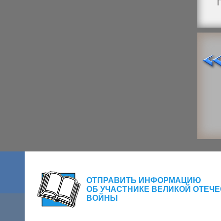
Г
ОТПРАВИТЬ ИНФОРМАЦИЮ
ОБ УЧАСТНИКЕ ВЕЛИКОЙ ОТЕЧ
ВОЙНЫ