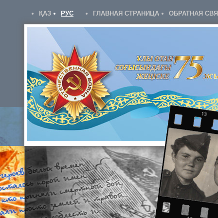
ҚАЗ
РУС
ГЛАВНАЯ СТРАНИЦА
ОБРАТНАЯ СВ