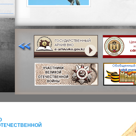
Ю
ОТЕЧЕСТВЕННОЙ