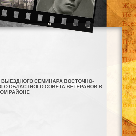
 ВЫЕЗДНОГО СЕМИНАРА ВОСТОЧНО-
ГО ОБЛАСТНОГО СОВЕТА ВЕТЕРАНОВ В
КОМ РАЙОНЕ