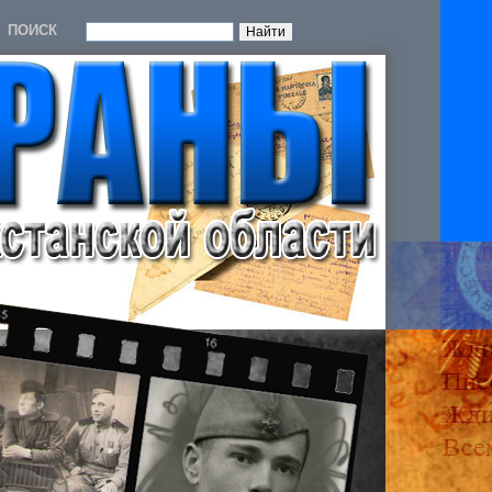
ПОИСК