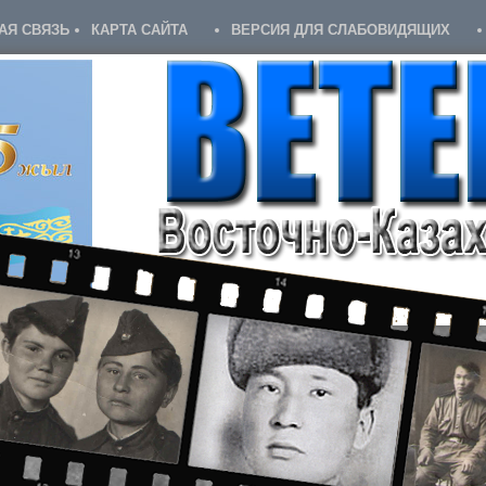
АЯ СВЯЗЬ
КАРТА САЙТА
ВЕРСИЯ ДЛЯ СЛАБОВИДЯЩИХ