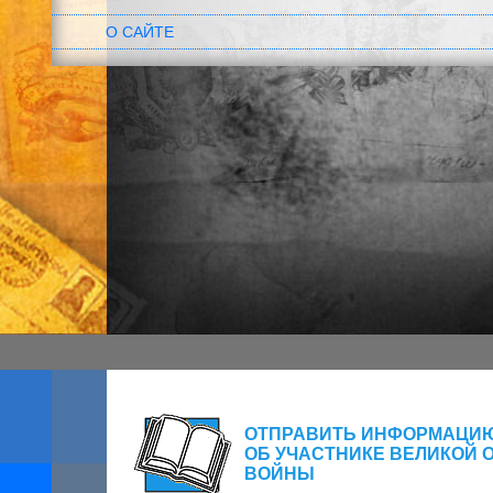
О САЙТЕ
ОТПРАВИТЬ ИНФОРМАЦИ
ОБ УЧАСТНИКЕ ВЕЛИКОЙ 
ВОЙНЫ