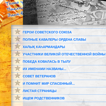
ГЕРОИ СОВЕТСКОГО СОЮЗА
ПОЛНЫЕ КАВАЛЕРЫ ОРДЕНА СЛАВЫ
ХАЛЫҚ КАҺАРМАНДАРЫ
УЧАСТНИКИ ВЕЛИКОЙ ОТЕЧЕСТВЕННОЙ ВОЙНЫ
ПОБЕДА КОВАЛАСЬ В ТЫЛУ
ИХ ИМЕНАМИ НАЗВАНЫ...
СОВЕТ ВЕТЕРАНОВ
И ПОМНИТ МИР СПАСЕННЫЙ...
ЛИСТАЯ СТРАНИЦЫ
ИЩЕМ РОДСТВЕННИКОВ