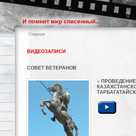
И помнит мир спасенный...
Главная
ВИДЕОЗАПИСИ
СОВЕТ ВЕТЕРАНОВ
ПРОВЕДЕНИЕ
КАЗАХСТАНСКО
ТАРБАГАТАЙС