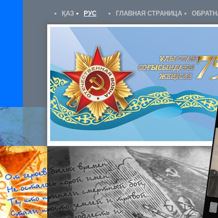
ҚАЗ
РУС
ГЛАВНАЯ СТРАНИЦА
ОБРАТН