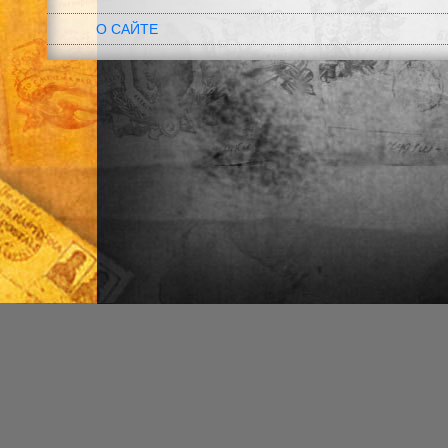
О САЙТЕ