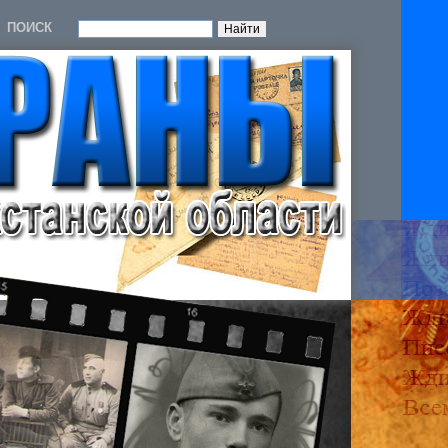
ПОИСК