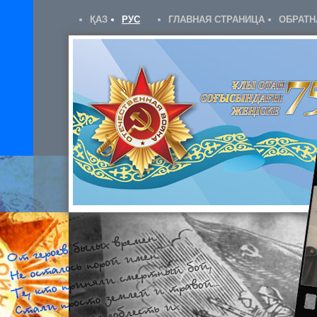
ҚАЗ
РУС
ГЛАВНАЯ СТРАНИЦА
ОБРАТН