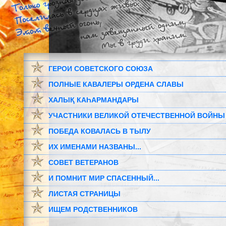
ГЕРОИ СОВЕТСКОГО СОЮЗА
ПОЛНЫЕ КАВАЛЕРЫ ОРДЕНА СЛАВЫ
ХАЛЫҚ КАҺАРМАНДАРЫ
УЧАСТНИКИ ВЕЛИКОЙ ОТЕЧЕСТВЕННОЙ ВОЙНЫ
ПОБЕДА КОВАЛАСЬ В ТЫЛУ
ИХ ИМЕНАМИ НАЗВАНЫ...
СОВЕТ ВЕТЕРАНОВ
И ПОМНИТ МИР СПАСЕННЫЙ...
ЛИСТАЯ СТРАНИЦЫ
ИЩЕМ РОДСТВЕННИКОВ