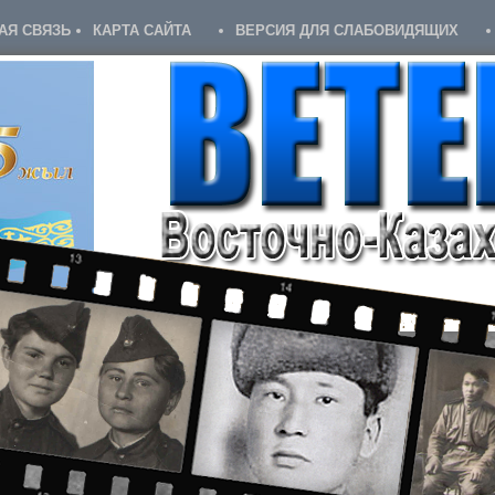
АЯ СВЯЗЬ
КАРТА САЙТА
ВЕРСИЯ ДЛЯ СЛАБОВИДЯЩИХ