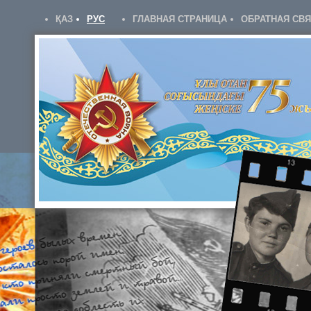
ҚАЗ
РУС
ГЛАВНАЯ СТРАНИЦА
ОБРАТНАЯ СВ