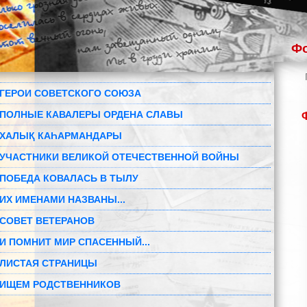
Фо
ГЕРОИ СОВЕТСКОГО СОЮЗА
ПОЛНЫЕ КАВАЛЕРЫ ОРДЕНА СЛАВЫ
ХАЛЫҚ КАҺАРМАНДАРЫ
УЧАСТНИКИ ВЕЛИКОЙ ОТЕЧЕСТВЕННОЙ ВОЙНЫ
ПОБЕДА КОВАЛАСЬ В ТЫЛУ
ИХ ИМЕНАМИ НАЗВАНЫ...
СОВЕТ ВЕТЕРАНОВ
И ПОМНИТ МИР СПАСЕННЫЙ...
ЛИСТАЯ СТРАНИЦЫ
ИЩЕМ РОДСТВЕННИКОВ