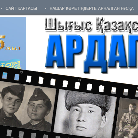
САЙТ КАРТАСЫ
НАШАР КӨРЕТІНДЕРГЕ АРНАЛҒАН НҰСҚА