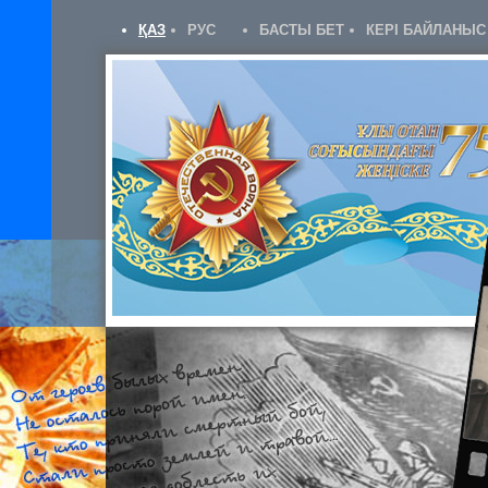
ҚАЗ
РУС
БАСТЫ БЕТ
КЕРІ БАЙЛАНЫС